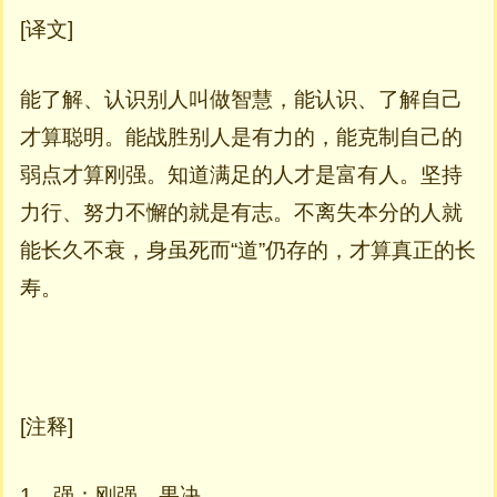
[译文]
能了解、认识别人叫做智慧，能认识、了解自己
才算聪明。能战胜别人是有力的，能克制自己的
弱点才算刚强。知道满足的人才是富有人。坚持
力行、努力不懈的就是有志。不离失本分的人就
能长久不衰，身虽死而“道”仍存的，才算真正的长
寿。
[注释]
1、强：刚强、果决。