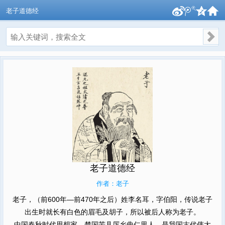
老子道德经
搜索
老子道德经
作者：老子
老子，（前600年—前470年之后）姓李名耳，字伯阳，传说老子
出生时就长有白色的眉毛及胡子，所以被后人称为老子。
中国春秋时代思想家，楚国苦县厉乡曲仁里人，是我国古代伟大