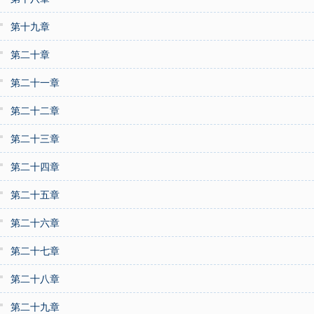
第十九章
第二十章
第二十一章
第二十二章
第二十三章
第二十四章
第二十五章
第二十六章
第二十七章
第二十八章
第二十九章