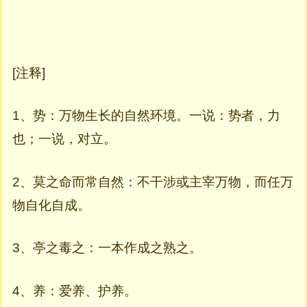
[注释]
1、势：万物生长的自然环境。一说：势者，力
也；一说，对立。
2、莫之命而常自然：不干涉或主宰万物，而任万
物自化自成。
3、亭之毒之：一本作成之熟之。
4、养：爱养、护养。