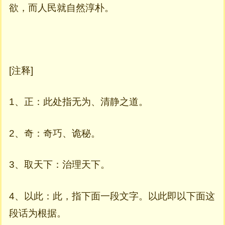
欲，而人民就自然淳朴。
[注释]
1、正：此处指无为、清静之道。
2、奇：奇巧、诡秘。
3、取天下：治理天下。
4、以此：此，指下面一段文字。以此即以下面这
段话为根据。