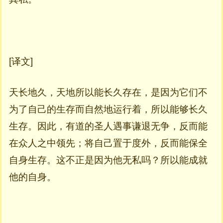
[译文]
天长地久，天地所以能长久存在，是因为它们不
为了自己的生存而自然地运行着，所以能够长久
生存。因此，有道的圣人遇事谦退无争，反而能
在众人之中领先；将自己置于度外，反而能保全
自身生存。这不正是因为他无私吗？所以能成就
他的自身。