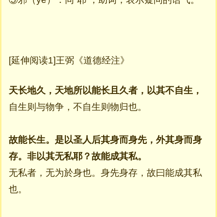
[延伸阅读1]王弼《道德经注》
天长地久，天地所以能长且久者，以其不自生，
自生则与物争，不自生则物归也。
故能长生。是以圣人后其身而身先，外其身而身
存。非以其无私耶？故能成其私。
无私者，无为於身也。身先身存，故曰能成其私
也。