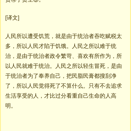
[译文]
人民所以遭受饥荒，就是由于统治者吞吃赋税太
多，所以人民才陷于饥饿。人民之所以难于统
治，是由于统治者政令繁苛、喜欢有所作为，所
以人民就难于统治。人民之所以轻生冒死，是由
于统治者为了奉养自己，把民脂民膏都搜刮净
了，所以人民觉得死了不算什么。只有不去追求
生活享受的人，才比过分看重自己生命的人高
明。