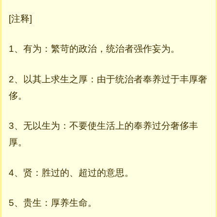
[注释]
1、有为：繁苛的政治，统治者强作妄为。
2、以其上求生之厚：由于统治者奉养过于丰厚奢
侈。
3、无以生为：不要使生活上的奉养过分奢侈丰
厚。
4、贤：胜过的、超过的意思。
5、贵生：厚养生命。