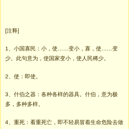
[注释]
1、小国寡民：小，使……变小，寡，使……变
少。此句意为，使国家变小，使人民稀少。
2、使：即使。
3、什伯之器：各种各样的器具。什伯，意为极
多，多种多样。
4、重死：看重死亡，即不轻易冒着生命危险去做