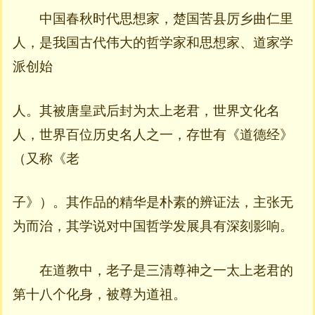
中国春秋时代思想家，楚国苦县厉乡曲仁里
人，是我国古代伟大的哲学家和思想家、道家学
派创始
人。其被唐皇武后封为太上老君，世界文化名
人，世界百位历史名人之一，存世有《道德经》
（又称《老
子》）。其作品的精华是朴素的辨证法，主张无
为而治，其学说对中国哲学发展具有深刻影响。
在道教中，老子是三清尊神之一太上老君的
第十八个化身，被尊为道祖。