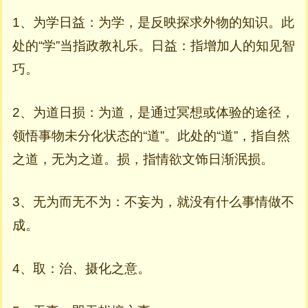
1、为学日益：为学，是反映探求外物的知识。此
处的“学”当指政教礼乐。日益：指增加人的知见智
巧。
2、为道日损：为道，是通过冥想或体验的途径，
领悟事物未分化状态的“道”。此处的“道”，指自然
之道，无为之道。损，指情欲文饰日渐泯损。
3、无为而无不为：不妄为，就没有什么事情做不
成。
4、取：治、摄化之意。