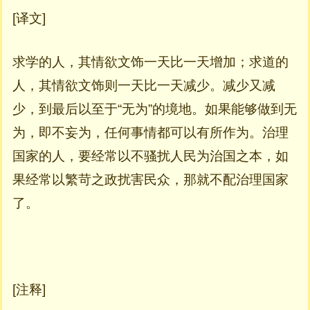
[译文]
求学的人，其情欲文饰一天比一天增加；求道的
人，其情欲文饰则一天比一天减少。减少又减
少，到最后以至于“无为”的境地。如果能够做到无
为，即不妄为，任何事情都可以有所作为。治理
国家的人，要经常以不骚扰人民为治国之本，如
果经常以繁苛之政扰害民众，那就不配治理国家
了。
[注释]