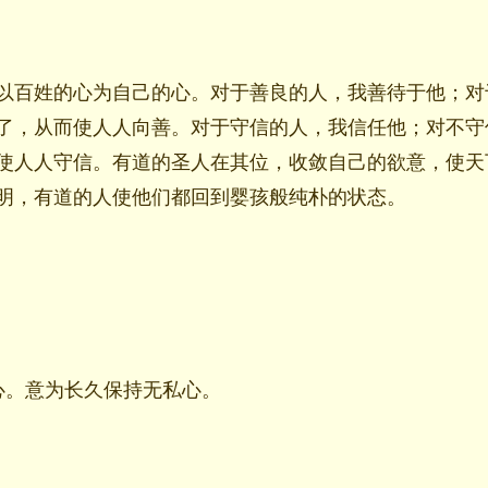
以百姓的心为自己的心。对于善良的人，我善待于他；对
了，从而使人人向善。对于守信的人，我信任他；对不守
使人人守信。有道的圣人在其位，收敛自己的欲意，使天
明，有道的人使他们都回到婴孩般纯朴的状态。
心。意为长久保持无私心。