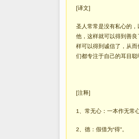
[译文]
圣人常常是没有私心的，
他，这样就可以得到善良
样可以得到诚信了，从而
们都专注于自己的耳目聪
[注释]
1、常无心：一本作无常
2、德：假借为“得”。