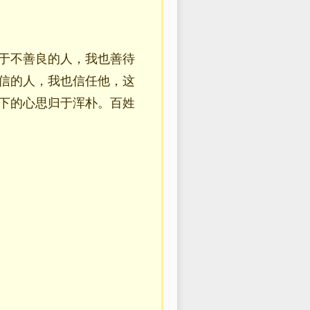
于不善良的人，我也善待
信的人，我也信任他，这
下的心思归于浑朴。百姓